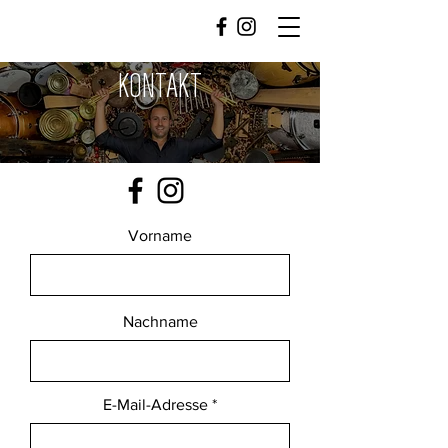
KONTAKT
Vorname
Nachname
E-Mail-Adresse