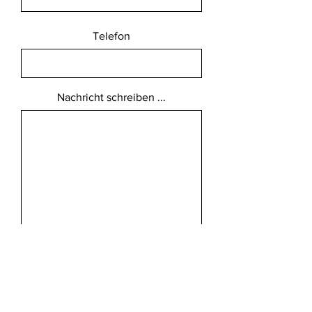
Telefon
Nachricht schreiben ...
Absenden