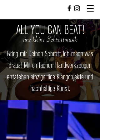
ALL YOU CAN BEAT!
eine kleine Schrottmusik
Bring mir Deinen Schrott, ich mach was
draus! Mit einfachen Handwerkzeugen
entstehen einzigartige Klangobjekte und
nachhaltige Kunst.