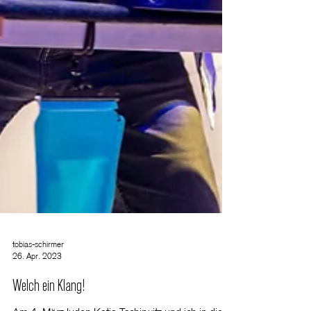
tobias-schirmer
26. Apr. 2023