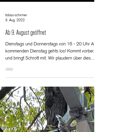
tobias-schirmer
3. Aug. 2022
Ab 9. August geöffnet
Dienstags und Donnerstags von 16 - 20 Uhr Am
kommenden Dienstag gehts los! Kommt vorbei
und bringt Schrott mit. Wir plaudern über dies...